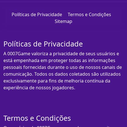
Políticas de Privacidade
Termos e Condições
Sitemap
Políticas de Privacidade
A 0007Game valoriza a privacidade de seus usuários e
está empenhada em proteger todas as informações
pessoais fornecidas durante o uso de nossos canais de
comunicação. Todos os dados coletados são utilizados
exclusivamente para fins de melhoria contínua da
experiência de nossos jogadores.
Termos e Condições