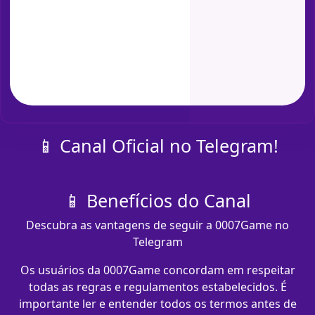
📱 Canal Oficial no Telegram!
📱 Benefícios do Canal
Descubra as vantagens de seguir a 0007Game no
Telegram
Os usuários da 0007Game concordam em respeitar
todas as regras e regulamentos estabelecidos. É
importante ler e entender todos os termos antes de