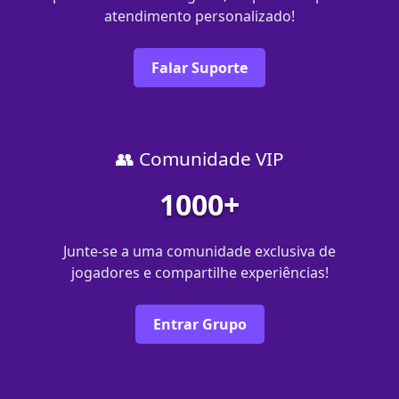
atendimento personalizado!
Falar Suporte
👥 Comunidade VIP
1000+
Junte-se a uma comunidade exclusiva de
jogadores e compartilhe experiências!
Entrar Grupo