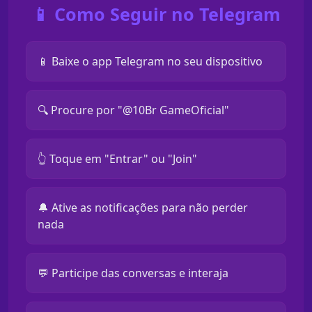
📱 Como Seguir no Telegram
📱 Baixe o app Telegram no seu dispositivo
🔍 Procure por "@10Br GameOficial"
👆 Toque em "Entrar" ou "Join"
🔔 Ative as notificações para não perder
nada
💬 Participe das conversas e interaja