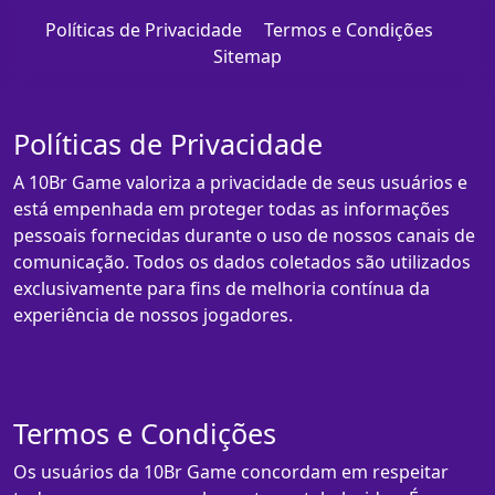
Políticas de Privacidade
Termos e Condições
Sitemap
Políticas de Privacidade
A 10Br Game valoriza a privacidade de seus usuários e
está empenhada em proteger todas as informações
pessoais fornecidas durante o uso de nossos canais de
comunicação. Todos os dados coletados são utilizados
exclusivamente para fins de melhoria contínua da
experiência de nossos jogadores.
Termos e Condições
Os usuários da 10Br Game concordam em respeitar