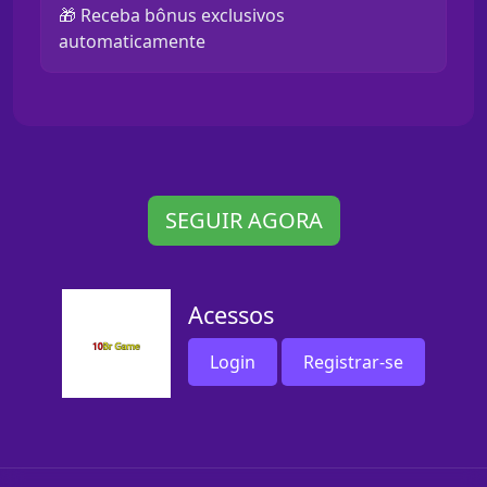
🎁 Receba bônus exclusivos
automaticamente
SEGUIR AGORA
Acessos
Login
Registrar-se