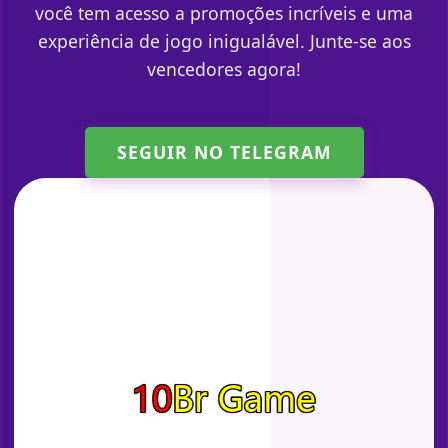
você tem acesso a promoções incríveis e uma
experiência de jogo inigualável. Junte-se aos
vencedores agora!
SEGUIR NO TELEGRAM