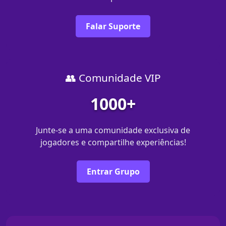
Falar Suporte
👥 Comunidade VIP
1000+
Junte-se a uma comunidade exclusiva de
jogadores e compartilhe experiências!
Entrar Grupo