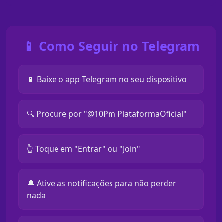
📱 Como Seguir no Telegram
📱 Baixe o app Telegram no seu dispositivo
🔍 Procure por "@10Pm PlataformaOficial"
👆 Toque em "Entrar" ou "Join"
🔔 Ative as notificações para não perder
nada