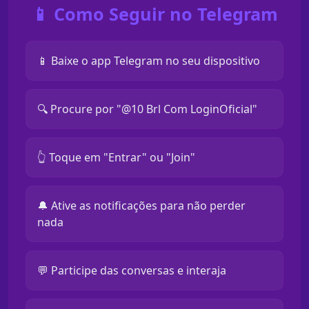
📱 Como Seguir no Telegram
📱 Baixe o app Telegram no seu dispositivo
🔍 Procure por "@10 Brl Com LoginOficial"
👆 Toque em "Entrar" ou "Join"
🔔 Ative as notificações para não perder
nada
💬 Participe das conversas e interaja