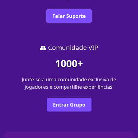
Falar Suporte
👥 Comunidade VIP
1000+
Junte-se a uma comunidade exclusiva de
jogadores e compartilhe experiências!
Entrar Grupo