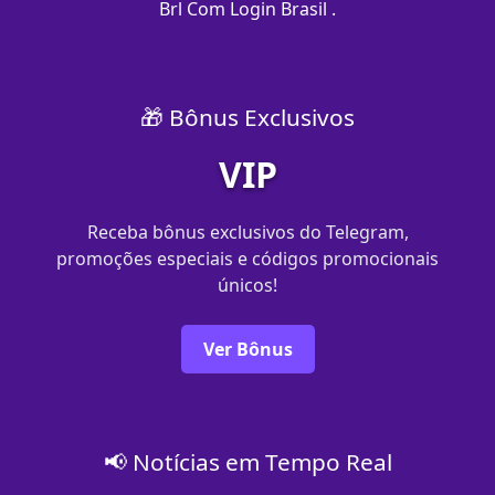
Brl Com Login Brasil .
🎁 Bônus Exclusivos
VIP
Receba bônus exclusivos do Telegram,
promoções especiais e códigos promocionais
únicos!
Ver Bônus
📢 Notícias em Tempo Real