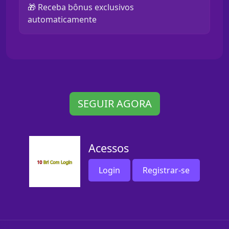
🎁 Receba bônus exclusivos
automaticamente
SEGUIR AGORA
Acessos
Login
Registrar-se