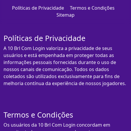
Políticas de Privacidade
Termos e Condições
Sitemap
Políticas de Privacidade
A 10 Brl Com Login valoriza a privacidade de seus
usuários e está empenhada em proteger todas as
informações pessoais fornecidas durante o uso de
nossos canais de comunicação. Todos os dados
coletados são utilizados exclusivamente para fins de
melhoria contínua da experiência de nossos jogadores.
Termos e Condições
Os usuários da 10 Brl Com Login concordam em