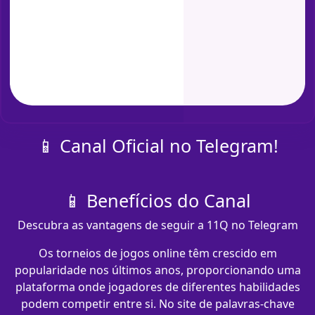
📱 Canal Oficial no Telegram!
📱 Benefícios do Canal
Descubra as vantagens de seguir a 11Q no Telegram
Os torneios de jogos online têm crescido em
popularidade nos últimos anos, proporcionando uma
plataforma onde jogadores de diferentes habilidades
podem competir entre si. No site de palavras-chave