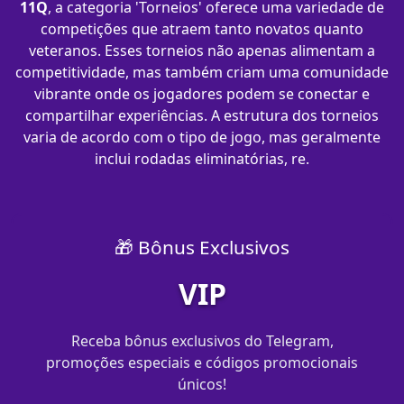
11Q
, a categoria 'Torneios' oferece uma variedade de
competições que atraem tanto novatos quanto
veteranos. Esses torneios não apenas alimentam a
competitividade, mas também criam uma comunidade
vibrante onde os jogadores podem se conectar e
compartilhar experiências. A estrutura dos torneios
varia de acordo com o tipo de jogo, mas geralmente
inclui rodadas eliminatórias, re.
🎁 Bônus Exclusivos
VIP
Receba bônus exclusivos do Telegram,
promoções especiais e códigos promocionais
únicos!