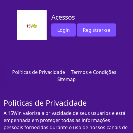
Acessos
Login
Registrar-se
Políticas de Privacidade
Termos e Condições
Sitemap
Políticas de Privacidade
A 15Win valoriza a privacidade de seus usuários e está
empenhada em proteger todas as informações
pessoais fornecidas durante o uso de nossos canais de