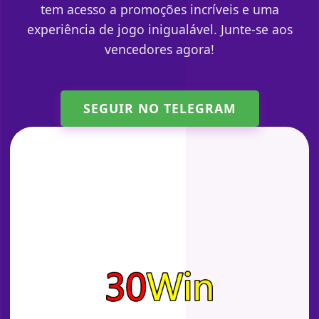
tem acesso a promoções incríveis e uma
experiência de jogo inigualável. Junte-se aos
vencedores agora!
SEGUIR NO TELEGRAM