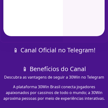
📱 Canal Oficial no Telegram!
📱 Benefícios do Canal
Descubra as vantagens de seguir a 30Win no Telegram
A plataforma 30Win Brasil conecta jogadores
apaixonados por cassinos de todo o mundo; a 30Win
aproxima pessoas por meio de experiências interativas.