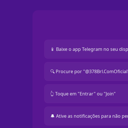
📱 Baixe o app Telegram no seu disp
🔍 Procure por "@378Brl.ComOficial
👆 Toque em "Entrar" ou "Join"
🔔 Ative as notificações para não p