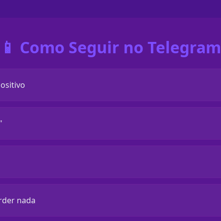
📱 Como Seguir no Telegram
ositivo
"
erder nada