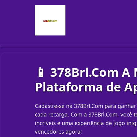
📱 378Brl.Com A
Plataforma de A
Cadastre-se na 378Brl.Com para ganhar
cada recarga. Com a 378Brl.Com, você 
incríveis e uma experiência de jogo inig
vencedores agora!