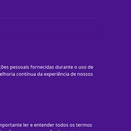
ções pessoais fornecidas durante o uso de
elhoria contínua da experiência de nossos
mportante ler e entender todos os termos