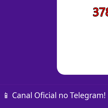
📱 Canal Oficial no Telegram!