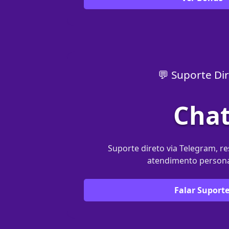
💬 Suporte Di
Cha
Suporte direto via Telegram, r
atendimento persona
Falar Suport