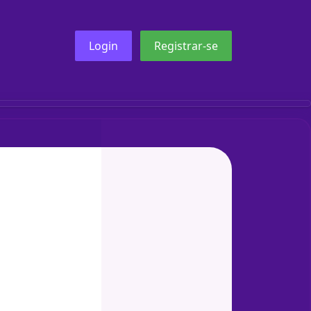
Login
Registrar-se