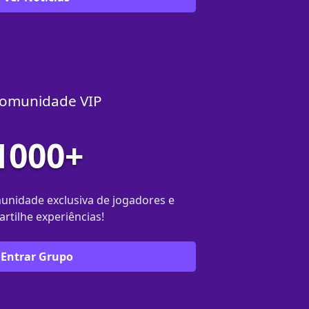
Comunidade VIP
1000+
unidade exclusiva de jogadores e
rtilhe experiências!
Entrar Grupo