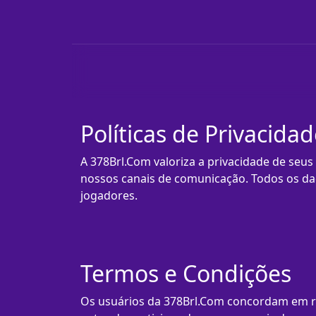
Políticas de Privacida
A 378Brl.Com valoriza a privacidade de seu
nossos canais de comunicação. Todos os dad
jogadores.
Termos e Condições
Os usuários da 378Brl.Com concordam em res