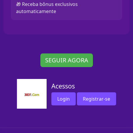
🎁 Receba bônus exclusivos
automaticamente
SEGUIR AGORA
Acessos
Login
Registrar-se