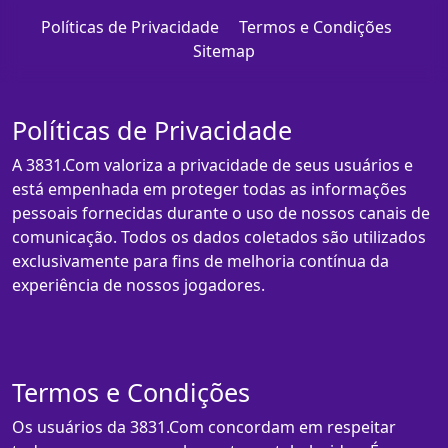
Políticas de Privacidade
Termos e Condições
Sitemap
Políticas de Privacidade
A 3831.Com valoriza a privacidade de seus usuários e
está empenhada em proteger todas as informações
pessoais fornecidas durante o uso de nossos canais de
comunicação. Todos os dados coletados são utilizados
exclusivamente para fins de melhoria contínua da
experiência de nossos jogadores.
Termos e Condições
Os usuários da 3831.Com concordam em respeitar