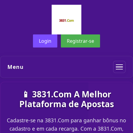
Login
Registrar-se
Menu
📱 3831.Com A Melhor
Plataforma de Apostas
Cadastre-se na 3831.Com para ganhar bônus no
cadastro e em cada recarga. Com a 3831.Com,