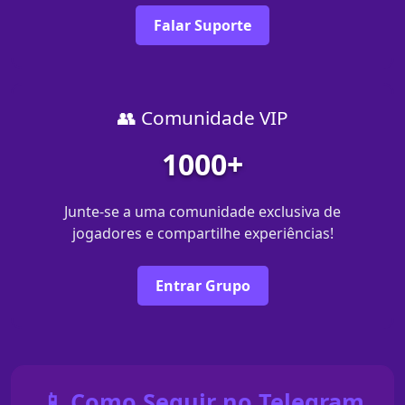
Falar Suporte
👥 Comunidade VIP
1000+
Junte-se a uma comunidade exclusiva de
jogadores e compartilhe experiências!
Entrar Grupo
📱 Como Seguir no Telegram