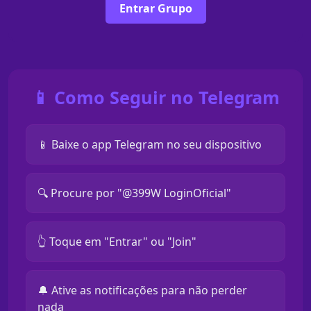
Entrar Grupo
📱 Como Seguir no Telegram
📱 Baixe o app Telegram no seu dispositivo
🔍 Procure por "@399W LoginOficial"
👆 Toque em "Entrar" ou "Join"
🔔 Ative as notificações para não perder
nada