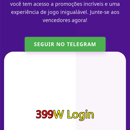
você tem acesso a promoções incríveis e uma
experiência de jogo inigualável. Junte-se aos
vencedores agora!
SEGUIR NO TELEGRAM