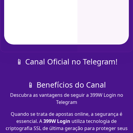
📱 Canal Oficial no Telegram!
📱 Benefícios do Canal
Descubra as vantagens de seguir a 399W Login no
Telegram
Quando se trata de apostas online, a segurança é
essencial. A
399W Login
utiliza tecnologia de
criptografia SSL de última geração para proteger seus