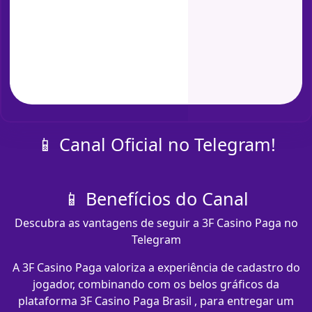
📱 Canal Oficial no Telegram!
📱 Benefícios do Canal
Descubra as vantagens de seguir a 3F Casino Paga no
Telegram
A 3F Casino Paga valoriza a experiência de cadastro do
jogador, combinando com os belos gráficos da
plataforma 3F Casino Paga Brasil , para entregar um