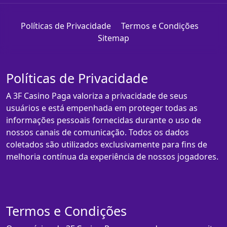
Políticas de Privacidade
Termos e Condições
Sitemap
Políticas de Privacidade
A 3F Casino Paga valoriza a privacidade de seus
usuários e está empenhada em proteger todas as
informações pessoais fornecidas durante o uso de
nossos canais de comunicação. Todos os dados
coletados são utilizados exclusivamente para fins de
melhoria contínua da experiência de nossos jogadores.
Termos e Condições