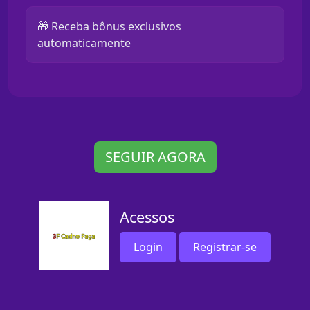
🎁 Receba bônus exclusivos
automaticamente
SEGUIR AGORA
Acessos
Login
Registrar-se