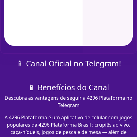
📱 Canal Oficial no Telegram!
📱 Benefícios do Canal
Descubra as vantagens de seguir a 4296 Plataforma no
Telegram
A 4296 Plataforma é um aplicativo de celular com jogos
populares da 4296 Plataforma Brasil : crupiês ao vivo,
caça-níqueis, jogos de pesca e de mesa — além de