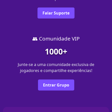
Falar Suporte
👥 Comunidade VIP
1000+
Junte-se a uma comunidade exclusiva de
jogadores e compartilhe experiências!
Entrar Grupo