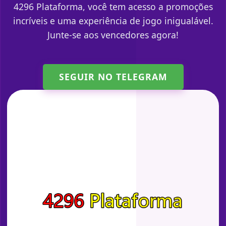
4296 Plataforma, você tem acesso a promoções
incríveis e uma experiência de jogo inigualável.
Junte-se aos vencedores agora!
SEGUIR NO TELEGRAM