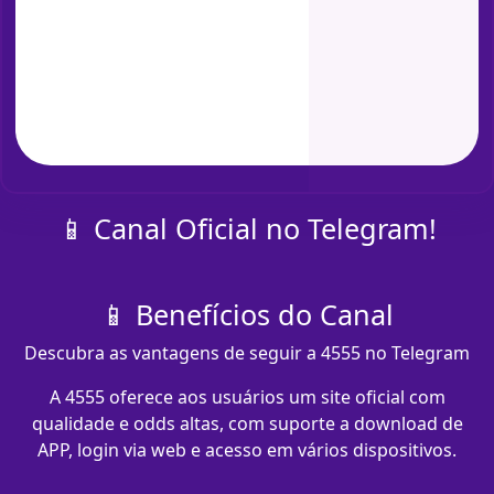
📱 Canal Oficial no Telegram!
📱 Benefícios do Canal
Descubra as vantagens de seguir a 4555 no Telegram
A 4555 oferece aos usuários um site oficial com
qualidade e odds altas, com suporte a download de
APP, login via web e acesso em vários dispositivos.