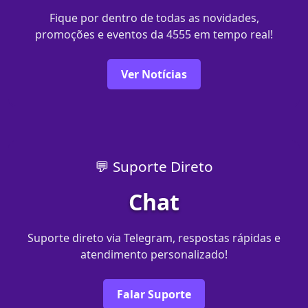
Fique por dentro de todas as novidades,
promoções e eventos da 4555 em tempo real!
Ver Notícias
💬 Suporte Direto
Chat
Suporte direto via Telegram, respostas rápidas e
atendimento personalizado!
Falar Suporte