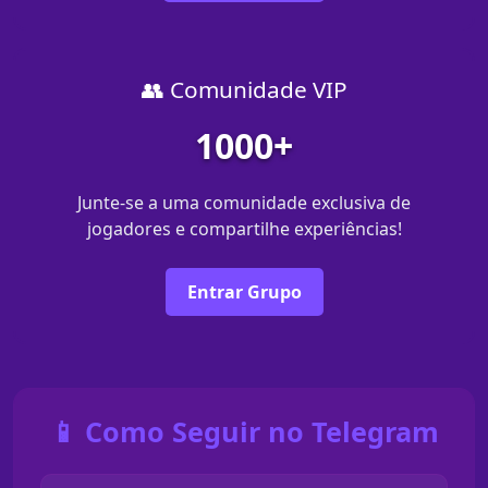
👥 Comunidade VIP
1000+
Junte-se a uma comunidade exclusiva de
jogadores e compartilhe experiências!
Entrar Grupo
📱 Como Seguir no Telegram