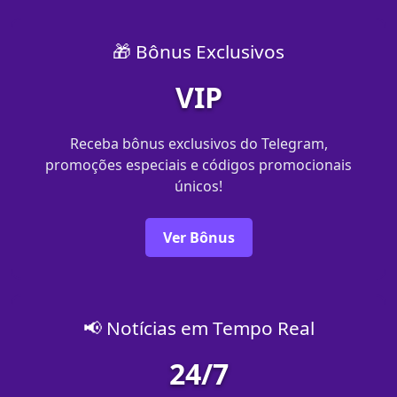
🎁 Bônus Exclusivos
VIP
Receba bônus exclusivos do Telegram,
promoções especiais e códigos promocionais
únicos!
Ver Bônus
📢 Notícias em Tempo Real
24/7