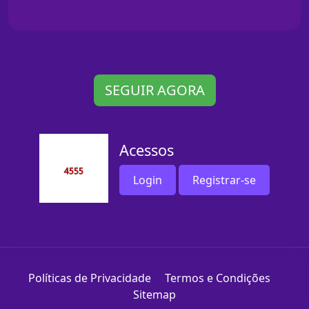
SEGUIR AGORA
Acessos
Login
Registrar-se
Políticas de Privacidade
Termos e Condições
Sitemap