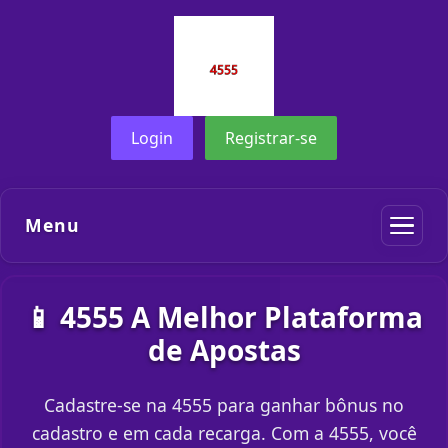
Login
Registrar-se
Menu
📱 4555 A Melhor Plataforma
de Apostas
Cadastre-se na 4555 para ganhar bônus no
cadastro e em cada recarga. Com a 4555, você