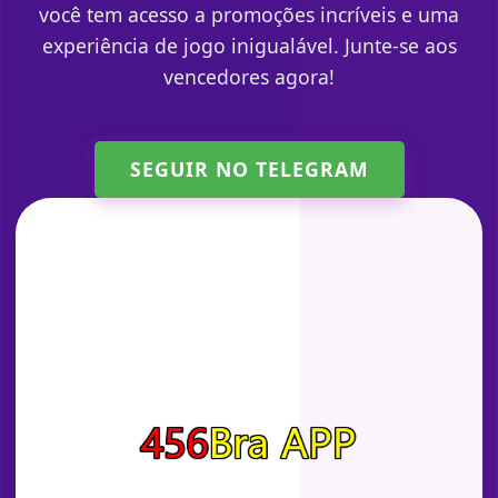
você tem acesso a promoções incríveis e uma
experiência de jogo inigualável. Junte-se aos
vencedores agora!
SEGUIR NO TELEGRAM