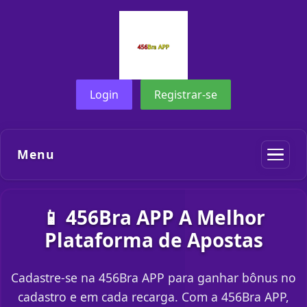
Login
Registrar-se
Menu
📱 456Bra APP A Melhor
Plataforma de Apostas
Cadastre-se na 456Bra APP para ganhar bônus no
cadastro e em cada recarga. Com a 456Bra APP,