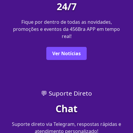
24/7
Fique por dentro de todas as novidades,
promoções e eventos da 456Bra APP em tempo
real!
Ver Notícias
💬 Suporte Direto
Chat
Suporte direto via Telegram, respostas rápidas e
atendimento personalizado!