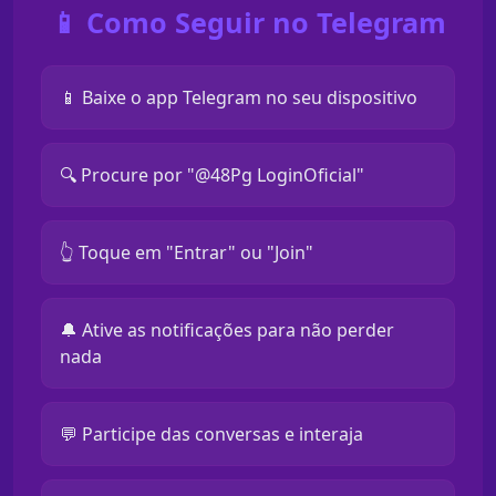
📱 Como Seguir no Telegram
📱 Baixe o app Telegram no seu dispositivo
🔍 Procure por "@48Pg LoginOficial"
👆 Toque em "Entrar" ou "Join"
🔔 Ative as notificações para não perder
nada
💬 Participe das conversas e interaja