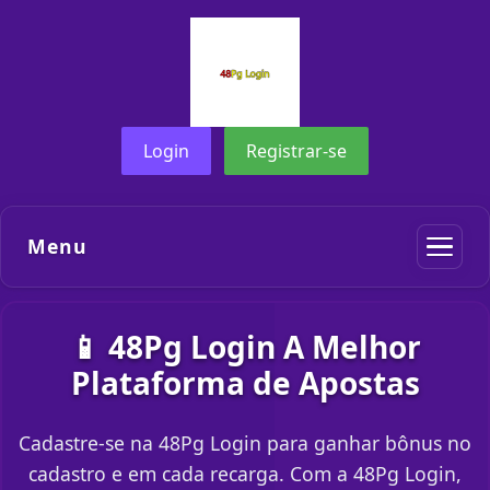
Login
Registrar-se
Menu
📱 48Pg Login A Melhor
Plataforma de Apostas
Cadastre-se na 48Pg Login para ganhar bônus no
cadastro e em cada recarga. Com a 48Pg Login,