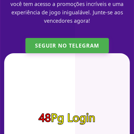
você tem acesso a promoções incríveis e uma
experiência de jogo inigualável. Junte-se aos
vencedores agora!
SEGUIR NO TELEGRAM