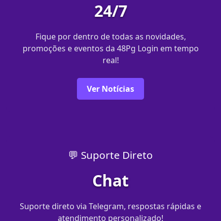
24/7
Fique por dentro de todas as novidades,
promoções e eventos da 48Pg Login em tempo
real!
Ver Notícias
💬 Suporte Direto
Chat
Suporte direto via Telegram, respostas rápidas e
atendimento personalizado!