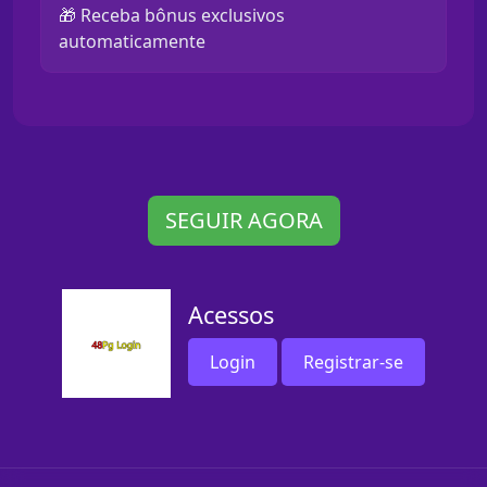
🎁 Receba bônus exclusivos
automaticamente
SEGUIR AGORA
Acessos
Login
Registrar-se