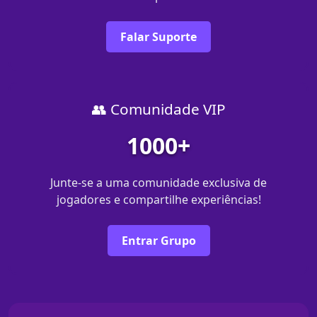
Falar Suporte
👥 Comunidade VIP
1000+
Junte-se a uma comunidade exclusiva de
jogadores e compartilhe experiências!
Entrar Grupo