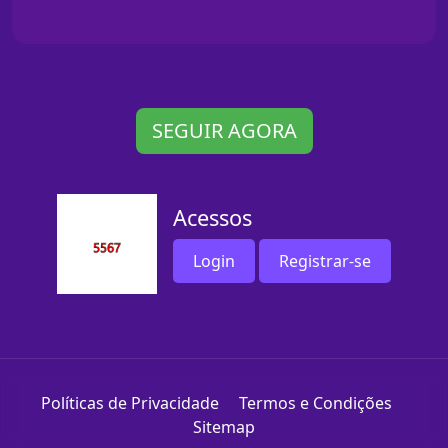
SEGUIR AGORA
Acessos
Login
Registrar-se
Políticas de Privacidade
Termos e Condições
Sitemap