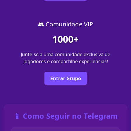
👥 Comunidade VIP
1000+
Junte-se a uma comunidade exclusiva de
jogadores e compartilhe experiências!
Entrar Grupo
📱 Como Seguir no Telegram