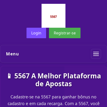
Login
Registrar-se
Menu
📱 5567 A Melhor Plataforma
de Apostas
Cadastre-se na 5567 para ganhar bônus no
cadastro e em cada recarga. Com a 5567, você