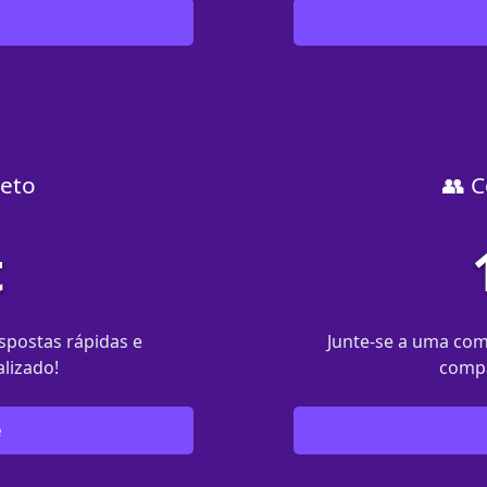
reto
👥 
t
espostas rápidas e
Junte-se a uma com
lizado!
compa
e