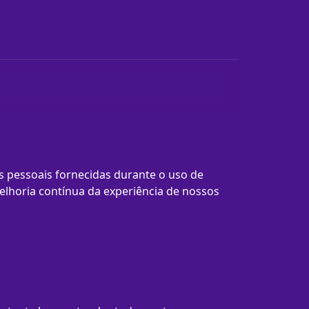
s pessoais fornecidas durante o uso de
elhoria contínua da experiência de nossos