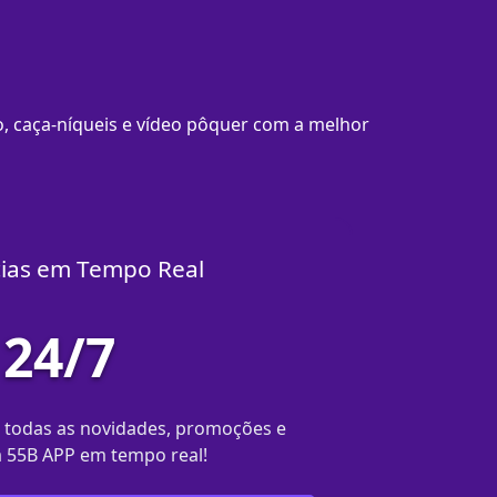
vo, caça-níqueis e vídeo pôquer com a melhor
cias em Tempo Real
24/7
e todas as novidades, promoções e
a 55B APP em tempo real!