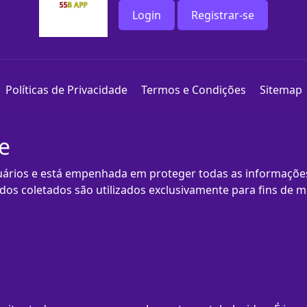
Login
Registrar-se
Políticas de Privacidade
Termos e Condições
Sitemap
de
suários e está empenhada em proteger todas as informaçõe
os coletados são utilizados exclusivamente para fins de m