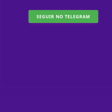
SEGUIR NO TELEGRAM