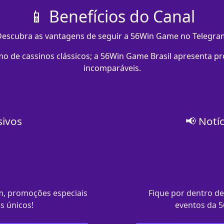
📱 Benefícios do Canal
Descubra as vantagens de seguir a 56Win Game no Telegra
o de cassinos clássicos; a 56Win Game Brasil apresenta pro
incomparáveis.
sivos
📢 Notí
m, promoções especiais
Fique por dentro d
s únicos!
eventos da 