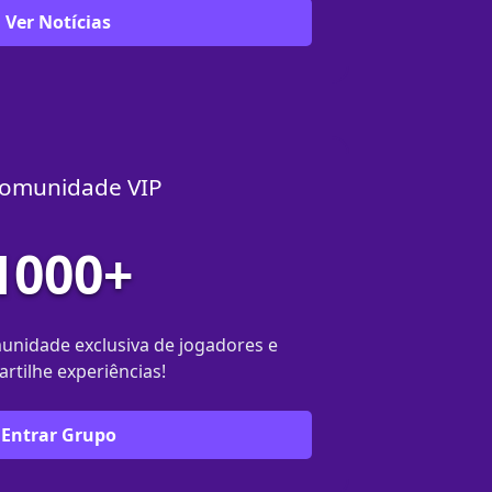
Ver Notícias
Comunidade VIP
1000+
unidade exclusiva de jogadores e
rtilhe experiências!
Entrar Grupo