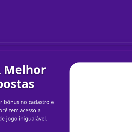
A Melhor
postas
r bônus no cadastro e
ocê tem acesso a
e jogo inigualável.