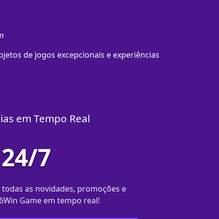
m
jetos de jogos excepcionais e experiências
cias em Tempo Real
24/7
e todas as novidades, promoções e
56Win Game em tempo real!