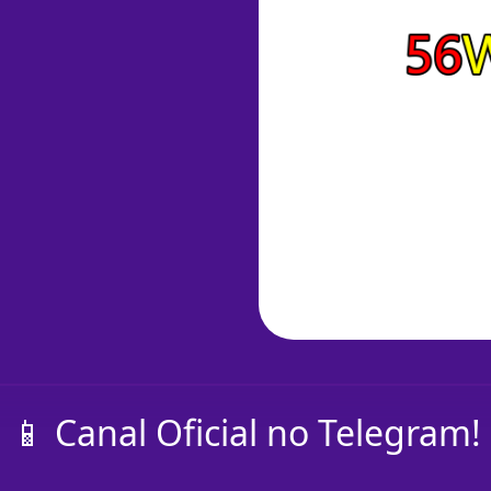
📱 Canal Oficial no Telegram!