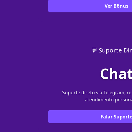
Ver Bônus
💬 Suporte Di
Cha
Suporte direto via Telegram, r
atendimento persona
Falar Suport