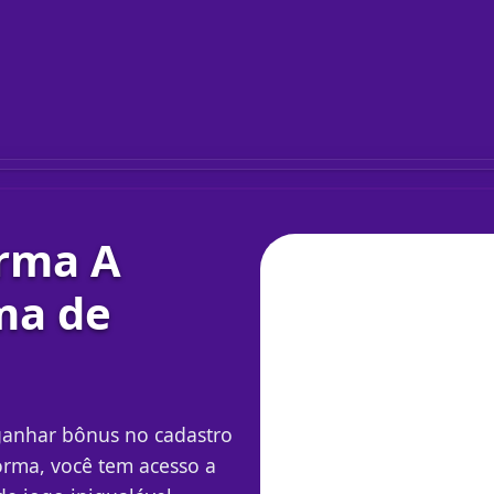
orma A
ma de
ganhar bônus no cadastro
orma, você tem acesso a