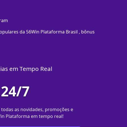
gram
opulares da 56Win Plataforma Brasil , bônus
cias em Tempo Real
24/7
e todas as novidades, promoções e
in Plataforma em tempo real!