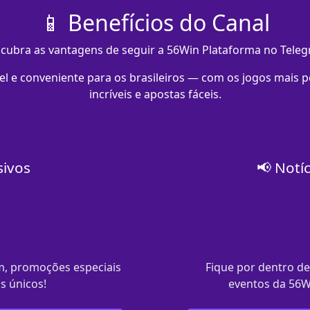
📱 Benefícios do Canal
cubra as vantagens de seguir a 56Win Plataforma no Tele
l e conveniente para os brasileiros — com os jogos mais p
incríveis e apostas fáceis.
sivos
📢 Notí
m, promoções especiais
Fique por dentro d
s únicos!
eventos da 56W