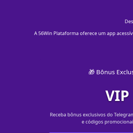
Des
A 56Win Plataforma oferece um app acessíve
🎁 Bônus Exclu
VIP
Receba bônus exclusivos do Telegra
e códigos promocionai