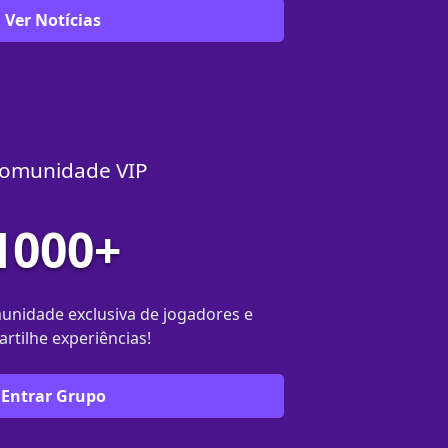
Ver Notícias
Comunidade VIP
1000+
unidade exclusiva de jogadores e
rtilhe experiências!
Entrar Grupo