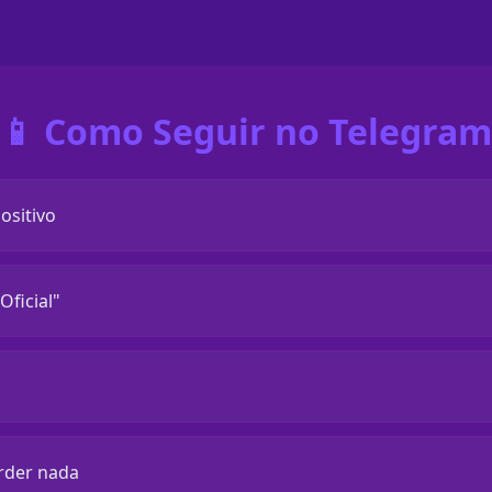
📱 Como Seguir no Telegram
ositivo
ficial"
erder nada