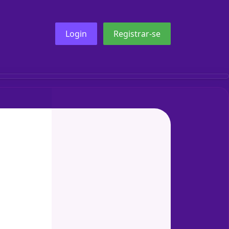
Login
Registrar-se