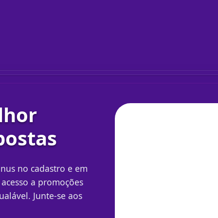
lhor
postas
nus no cadastro e em
 acesso a promoções
ualável. Junte-se aos