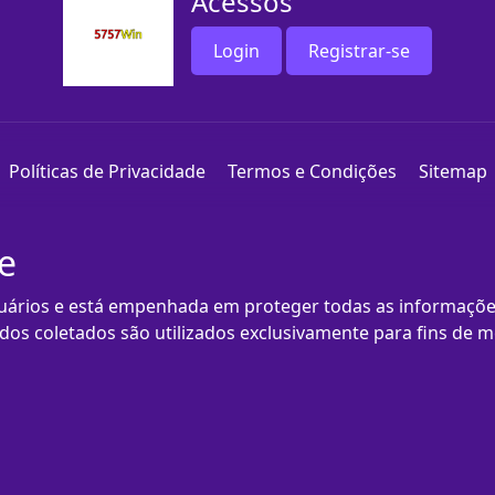
Acessos
Login
Registrar-se
Políticas de Privacidade
Termos e Condições
Sitemap
de
suários e está empenhada em proteger todas as informaçõe
os coletados são utilizados exclusivamente para fins de m