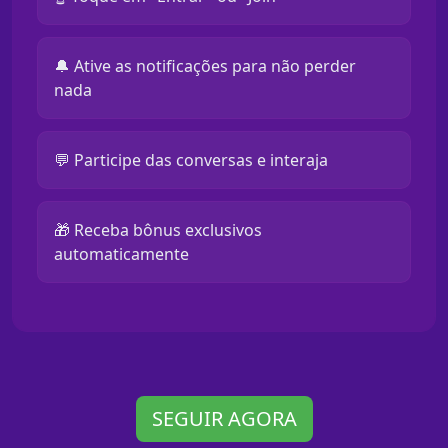
🔔 Ative as notificações para não perder
nada
💬 Participe das conversas e interaja
🎁 Receba bônus exclusivos
automaticamente
SEGUIR AGORA