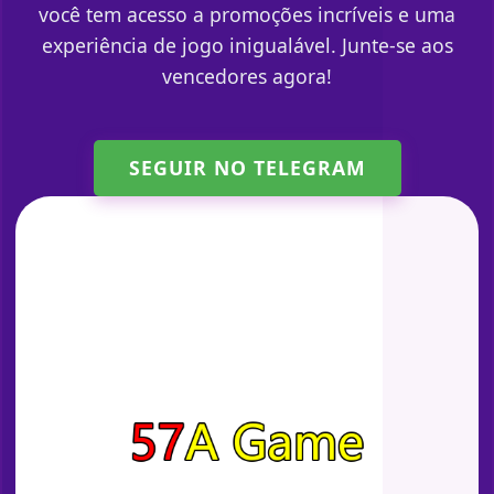
você tem acesso a promoções incríveis e uma
experiência de jogo inigualável. Junte-se aos
vencedores agora!
SEGUIR NO TELEGRAM