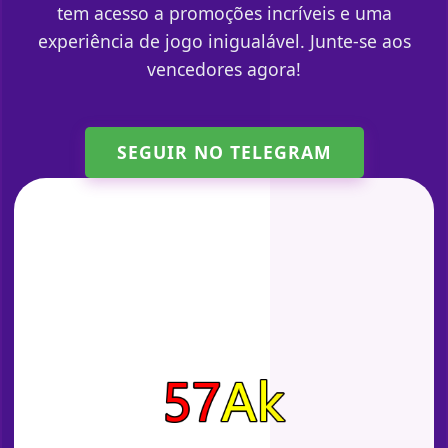
tem acesso a promoções incríveis e uma
experiência de jogo inigualável. Junte-se aos
vencedores agora!
SEGUIR NO TELEGRAM