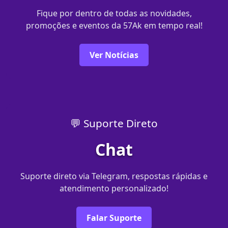
Fique por dentro de todas as novidades,
promoções e eventos da 57Ak em tempo real!
Ver Notícias
💬 Suporte Direto
Chat
Suporte direto via Telegram, respostas rápidas e
atendimento personalizado!
Falar Suporte