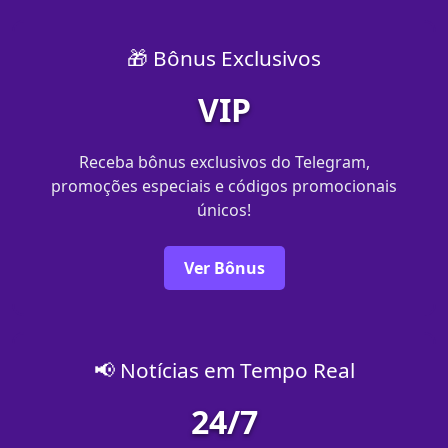
🎁 Bônus Exclusivos
VIP
Receba bônus exclusivos do Telegram,
promoções especiais e códigos promocionais
únicos!
Ver Bônus
📢 Notícias em Tempo Real
24/7