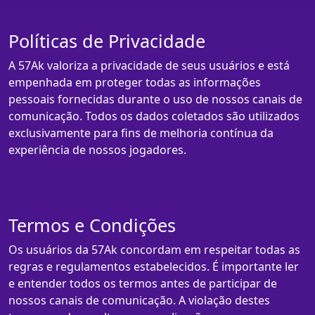
Políticas de Privacidade
A 57Ak valoriza a privacidade de seus usuários e está
empenhada em proteger todas as informações
pessoais fornecidas durante o uso de nossos canais de
comunicação. Todos os dados coletados são utilizados
exclusivamente para fins de melhoria contínua da
experiência de nossos jogadores.
Termos e Condições
Os usuários da 57Ak concordam em respeitar todas as
regras e regulamentos estabelecidos. É importante ler
e entender todos os termos antes de participar de
nossos canais de comunicação. A violação destes