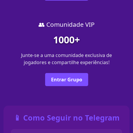
👥 Comunidade VIP
1000+
Junte-se a uma comunidade exclusiva de
jogadores e compartilhe experiências!
Entrar Grupo
📱 Como Seguir no Telegram