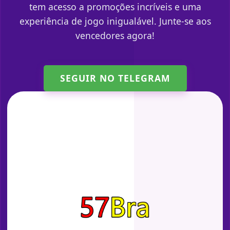
tem acesso a promoções incríveis e uma
experiência de jogo inigualável. Junte-se aos
vencedores agora!
SEGUIR NO TELEGRAM