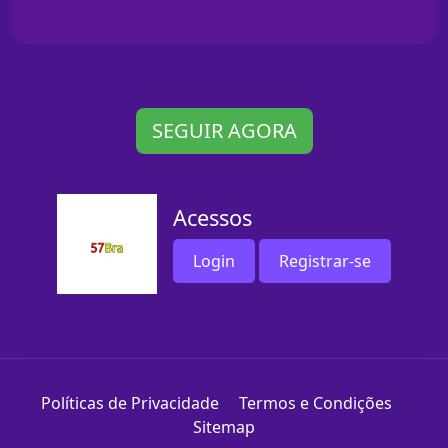
SEGUIR AGORA
Acessos
Login
Registrar-se
Políticas de Privacidade
Termos e Condições
Sitemap