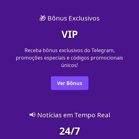
🎁 Bônus Exclusivos
VIP
Receba bônus exclusivos do Telegram,
promoções especiais e códigos promocionais
únicos!
Ver Bônus
📢 Notícias em Tempo Real
24/7