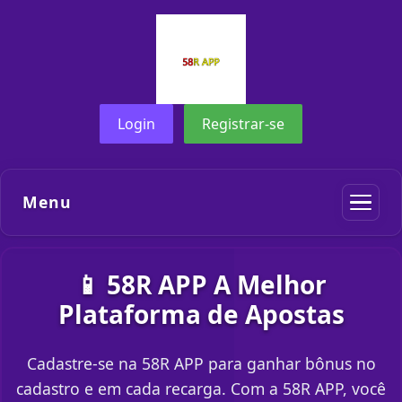
Login
Registrar-se
Menu
📱 58R APP A Melhor
Plataforma de Apostas
Cadastre-se na 58R APP para ganhar bônus no
cadastro e em cada recarga. Com a 58R APP, você