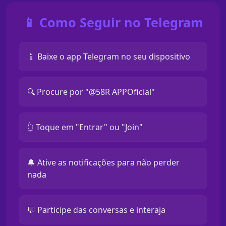
📱 Como Seguir no Telegram
📱 Baixe o app Telegram no seu dispositivo
🔍 Procure por "@58R APPOficial"
👆 Toque em "Entrar" ou "Join"
🔔 Ative as notificações para não perder
nada
💬 Participe das conversas e interaja