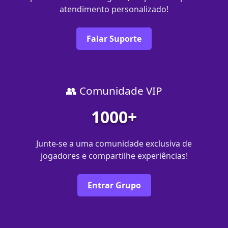
atendimento personalizado!
Falar Suporte
👥 Comunidade VIP
1000+
Junte-se a uma comunidade exclusiva de
jogadores e compartilhe experiências!
Entrar Grupo