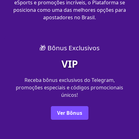
eSports e promoções incríveis, o Plataforma se
posiciona como uma das melhores opções para
apostadores no Brasil.
🎁 Bônus Exclusivos
VIP
Receba bônus exclusivos do Telegram,
promoções especiais e códigos promocionais
únicos!
Ver Bônus