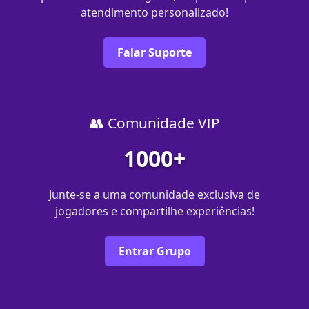
atendimento personalizado!
Falar Suporte
👥 Comunidade VIP
1000+
Junte-se a uma comunidade exclusiva de
jogadores e compartilhe experiências!
Entrar Grupo