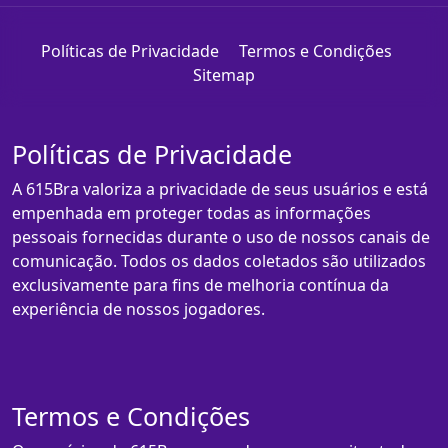
Políticas de Privacidade
Termos e Condições
Sitemap
Políticas de Privacidade
A 615Bra valoriza a privacidade de seus usuários e está
empenhada em proteger todas as informações
pessoais fornecidas durante o uso de nossos canais de
comunicação. Todos os dados coletados são utilizados
exclusivamente para fins de melhoria contínua da
experiência de nossos jogadores.
Termos e Condições