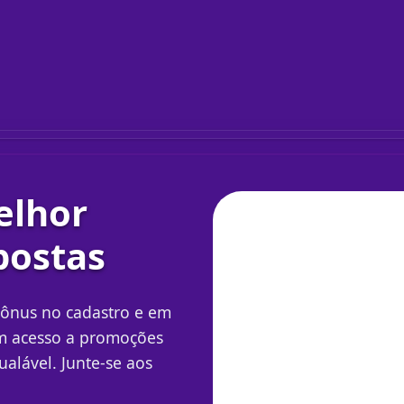
elhor
postas
bônus no cadastro e em
em acesso a promoções
ualável. Junte-se aos