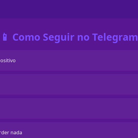
📱 Como Seguir no Telegram
ositivo
erder nada