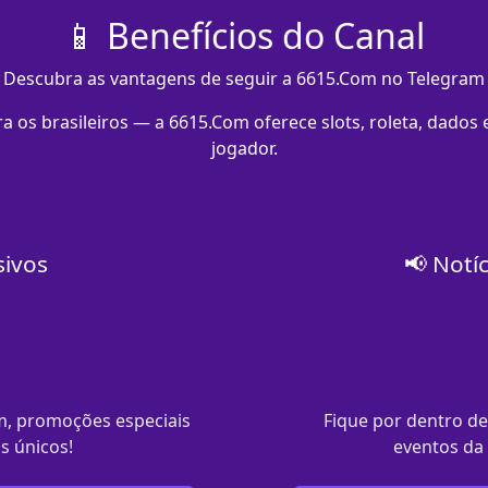
📱 Benefícios do Canal
Descubra as vantagens de seguir a 6615.Com no Telegram
ra os brasileiros — a 6615.Com oferece slots, roleta, dados
jogador.
sivos
📢 Notí
m, promoções especiais
Fique por dentro d
s únicos!
eventos da