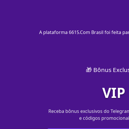
A plataforma 6615.Com Brasil foi feita pa
🎁 Bônus Exclu
VIP
Receba bônus exclusivos do Telegra
e códigos promocionai