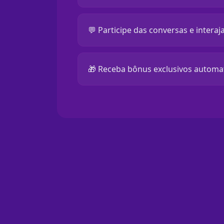
💬 Participe das conversas e interaj
🎁 Receba bônus exclusivos autom