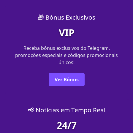
🎁 Bônus Exclusivos
VIP
Receba bônus exclusivos do Telegram,
promoções especiais e códigos promocionais
únicos!
Ver Bônus
📢 Notícias em Tempo Real
24/7