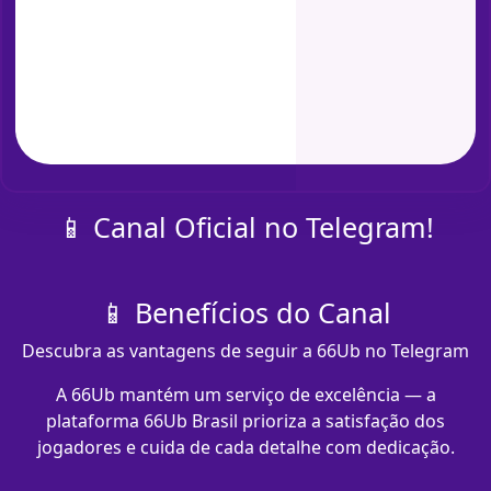
📱 Canal Oficial no Telegram!
📱 Benefícios do Canal
Descubra as vantagens de seguir a 66Ub no Telegram
A 66Ub mantém um serviço de excelência — a
plataforma 66Ub Brasil prioriza a satisfação dos
jogadores e cuida de cada detalhe com dedicação.