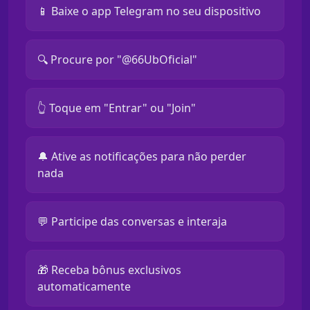
📱 Baixe o app Telegram no seu dispositivo
🔍 Procure por "@66UbOficial"
👆 Toque em "Entrar" ou "Join"
🔔 Ative as notificações para não perder
nada
💬 Participe das conversas e interaja
🎁 Receba bônus exclusivos
automaticamente