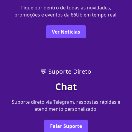
Fique por dentro de todas as novidades,
promoções e eventos da 66Ub em tempo real!
Ver Notícias
💬 Suporte Direto
Chat
Suporte direto via Telegram, respostas rápidas e
atendimento personalizado!
Falar Suporte