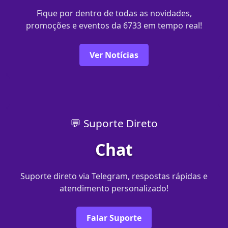
Fique por dentro de todas as novidades,
promoções e eventos da 6733 em tempo real!
Ver Notícias
💬 Suporte Direto
Chat
Suporte direto via Telegram, respostas rápidas e
atendimento personalizado!
Falar Suporte