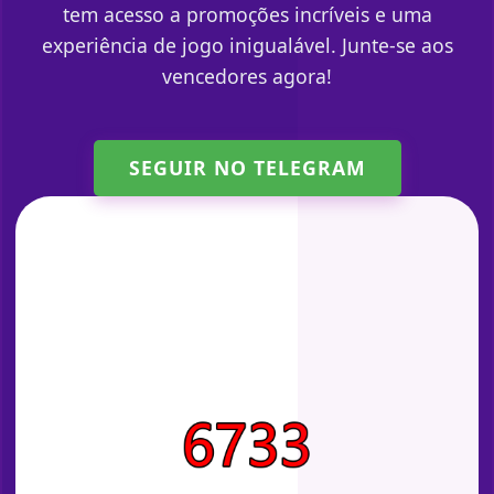
tem acesso a promoções incríveis e uma
experiência de jogo inigualável. Junte-se aos
vencedores agora!
SEGUIR NO TELEGRAM