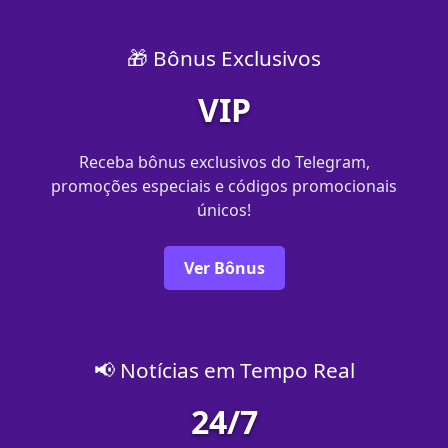
🎁 Bônus Exclusivos
VIP
Receba bônus exclusivos do Telegram,
promoções especiais e códigos promocionais
únicos!
Ver Bônus
📢 Notícias em Tempo Real
24/7