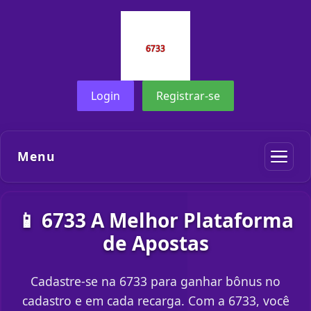
Login
Registrar-se
Menu
📱 6733 A Melhor Plataforma
de Apostas
Cadastre-se na 6733 para ganhar bônus no
cadastro e em cada recarga. Com a 6733, você