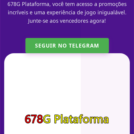
678G Plataforma, você tem acesso a promoções
incríveis e uma experiência de jogo inigualável.
Junte-se aos vencedores agora!
SEGUIR NO TELEGRAM