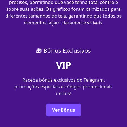
precisos, permitindo que você tenha total controle
sobre suas ações. Os gráficos foram otimizados para
diferentes tamanhos de tela, garantindo que todos os
elementos sejam claramente visíveis.
🎁 Bônus Exclusivos
VIP
Receba bônus exclusivos do Telegram,
promoções especiais e códigos promocionais
únicos!
Ver Bônus