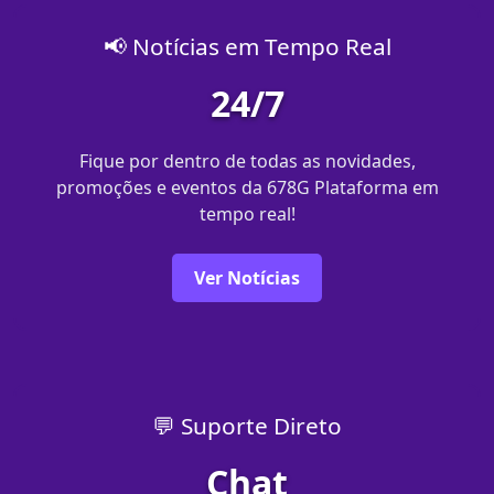
📢 Notícias em Tempo Real
24/7
Fique por dentro de todas as novidades,
promoções e eventos da 678G Plataforma em
tempo real!
Ver Notícias
💬 Suporte Direto
Chat