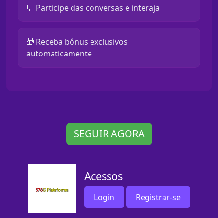
💬 Participe das conversas e interaja
🎁 Receba bônus exclusivos
automaticamente
SEGUIR AGORA
Acessos
Login
Registrar-se