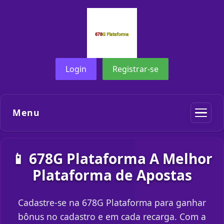
Login
Registrar-se
Menu
📱 678G Plataforma A Melhor
Plataforma de Apostas
Cadastre-se na 678G Plataforma para ganhar
bônus no cadastro e em cada recarga. Com a