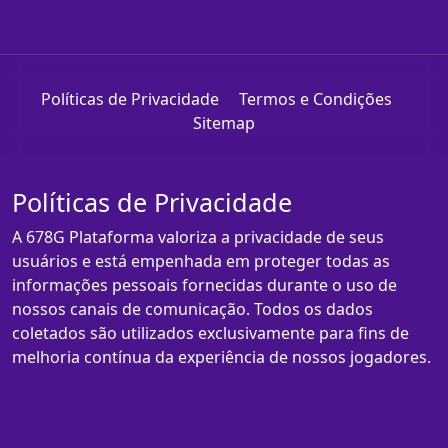
Políticas de Privacidade
Termos e Condições
Sitemap
Políticas de Privacidade
A 678G Plataforma valoriza a privacidade de seus
usuários e está empenhada em proteger todas as
informações pessoais fornecidas durante o uso de
nossos canais de comunicação. Todos os dados
coletados são utilizados exclusivamente para fins de
melhoria contínua da experiência de nossos jogadores.