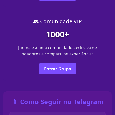
👥 Comunidade VIP
1000+
Junte-se a uma comunidade exclusiva de
jogadores e compartilhe experiências!
Entrar Grupo
📱 Como Seguir no Telegram