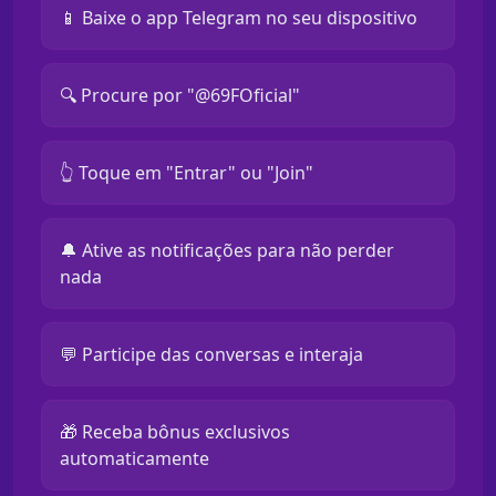
📱 Baixe o app Telegram no seu dispositivo
🔍 Procure por "@69FOficial"
👆 Toque em "Entrar" ou "Join"
🔔 Ative as notificações para não perder
nada
💬 Participe das conversas e interaja
🎁 Receba bônus exclusivos
automaticamente