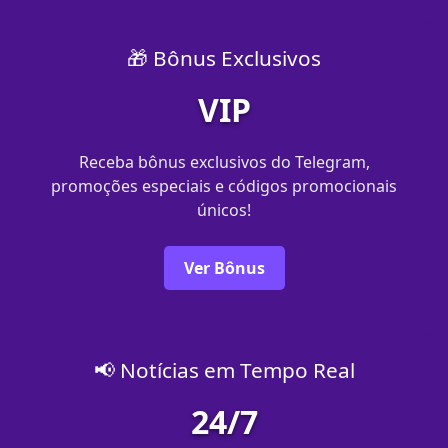
🎁 Bônus Exclusivos
VIP
Receba bônus exclusivos do Telegram,
promoções especiais e códigos promocionais
únicos!
Ver Bônus
📢 Notícias em Tempo Real
24/7