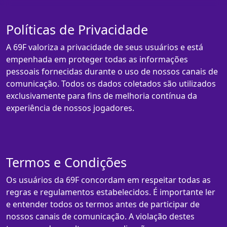
Políticas de Privacidade
A 69F valoriza a privacidade de seus usuários e está
empenhada em proteger todas as informações
pessoais fornecidas durante o uso de nossos canais de
comunicação. Todos os dados coletados são utilizados
exclusivamente para fins de melhoria contínua da
experiência de nossos jogadores.
Termos e Condições
Os usuários da 69F concordam em respeitar todas as
regras e regulamentos estabelecidos. É importante ler
e entender todos os termos antes de participar de
nossos canais de comunicação. A violação destes