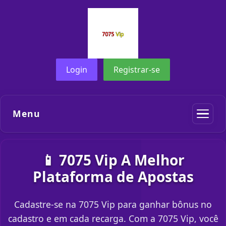
Login
Registrar-se
Menu
📱 7075 Vip A Melhor
Plataforma de Apostas
Cadastre-se na 7075 Vip para ganhar bônus no
cadastro e em cada recarga. Com a 7075 Vip, você