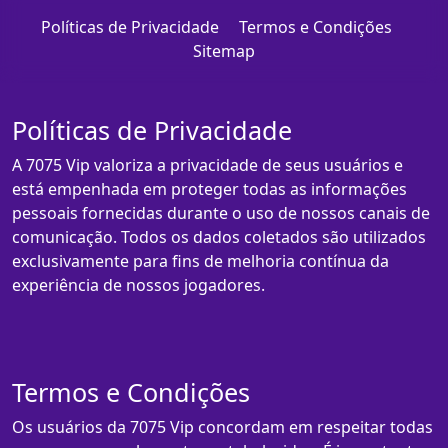
Políticas de Privacidade
Termos e Condições
Sitemap
Políticas de Privacidade
A 7075 Vip valoriza a privacidade de seus usuários e
está empenhada em proteger todas as informações
pessoais fornecidas durante o uso de nossos canais de
comunicação. Todos os dados coletados são utilizados
exclusivamente para fins de melhoria contínua da
experiência de nossos jogadores.
Termos e Condições
Os usuários da 7075 Vip concordam em respeitar todas