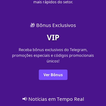
mais rápidos do setor.
🎁 Bônus Exclusivos
VIP
Receba bônus exclusivos do Telegram,
promoções especiais e códigos promocionais
únicos!
Ver Bônus
📢 Notícias em Tempo Real