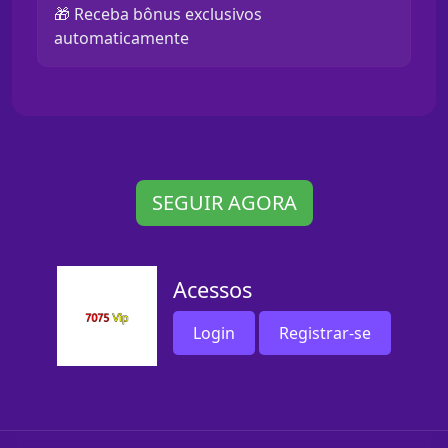
🎁 Receba bônus exclusivos
automaticamente
SEGUIR AGORA
Acessos
Login
Registrar-se