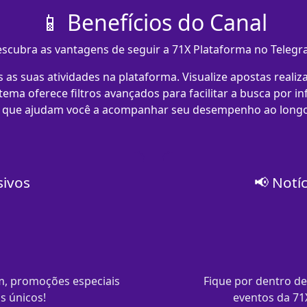
📱 Benefícios do Canal
scubra as vantagens de seguir a 71X Plataforma no Teleg
 as suas atividades na plataforma. Visualize apostas realiz
ema oferece filtros avançados para facilitar a busca por i
as que ajudam você a acompanhar seu desempenho ao long
sivos
📢 Notí
m, promoções especiais
Fique por dentro d
s únicos!
eventos da 71