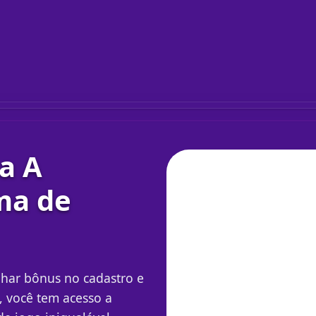
a A
ma de
nhar bônus no cadastro e
, você tem acesso a