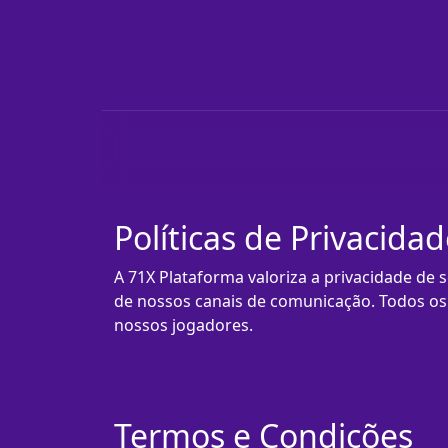
Políticas de Privacida
A 71X Plataforma valoriza a privacidade de
de nossos canais de comunicação. Todos os 
nossos jogadores.
Termos e Condições