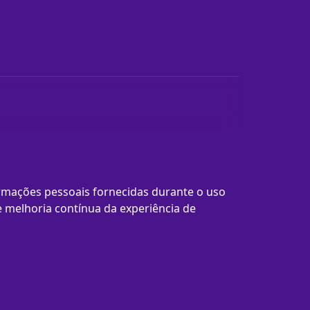
ormações pessoais fornecidas durante o uso
e melhoria contínua da experiência de