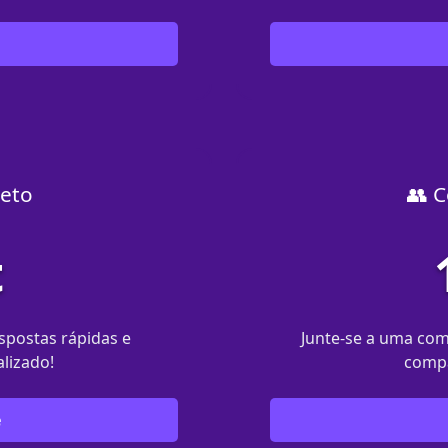
reto
👥 
t
espostas rápidas e
Junte-se a uma com
lizado!
compa
e