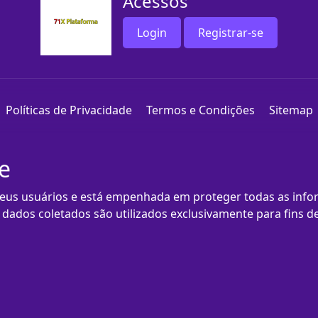
Acessos
Login
Registrar-se
Políticas de Privacidade
Termos e Condições
Sitemap
de
 seus usuários e está empenhada em proteger todas as inf
dados coletados são utilizados exclusivamente para fins d