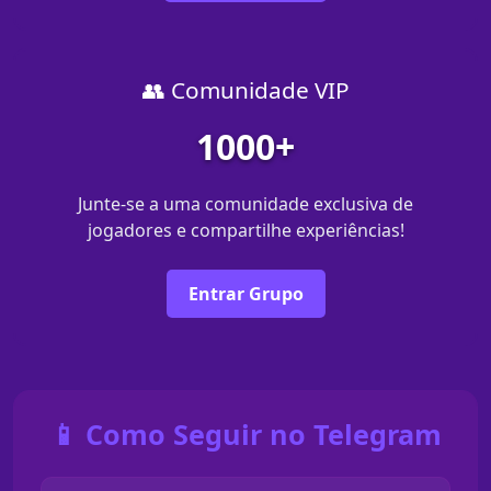
👥 Comunidade VIP
1000+
Junte-se a uma comunidade exclusiva de
jogadores e compartilhe experiências!
Entrar Grupo
📱 Como Seguir no Telegram