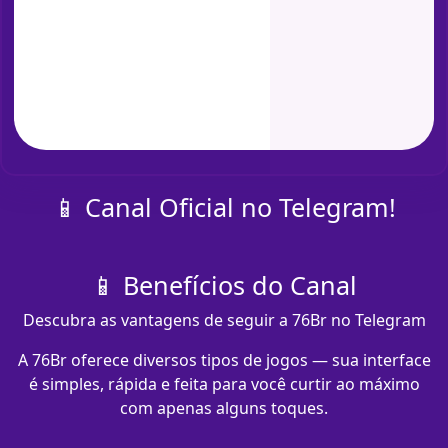
📱 Canal Oficial no Telegram!
📱 Benefícios do Canal
Descubra as vantagens de seguir a 76Br no Telegram
A 76Br oferece diversos tipos de jogos — sua interface
é simples, rápida e feita para você curtir ao máximo
com apenas alguns toques.