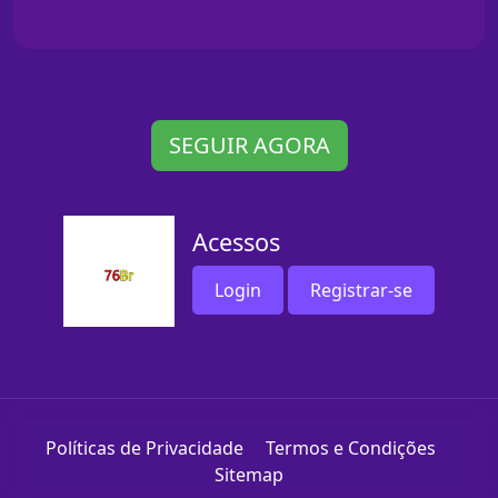
SEGUIR AGORA
Acessos
Login
Registrar-se
Políticas de Privacidade
Termos e Condições
Sitemap