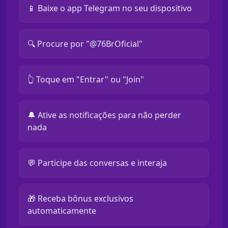
📱 Baixe o app Telegram no seu dispositivo
🔍 Procure por "@76BrOficial"
👆 Toque em "Entrar" ou "Join"
🔔 Ative as notificações para não perder
nada
💬 Participe das conversas e interaja
🎁 Receba bônus exclusivos
automaticamente