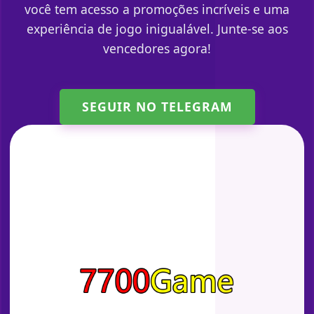
você tem acesso a promoções incríveis e uma
experiência de jogo inigualável. Junte-se aos
vencedores agora!
SEGUIR NO TELEGRAM