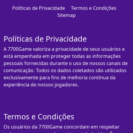
Políticas de Privacidade
Termos e Condições
Sitemap
Políticas de Privacidade
A 7700Game valoriza a privacidade de seus usuários e
está empenhada em proteger todas as informações
pessoais fornecidas durante o uso de nossos canais de
comunicação. Todos os dados coletados são utilizados
exclusivamente para fins de melhoria contínua da
experiência de nossos jogadores.
Termos e Condições
Os usuários da 7700Game concordam em respeitar