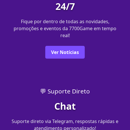
24/7
Fique por dentro de todas as novidades,
promoções e eventos da 7700Game em tempo
real!
Ver Notícias
💬 Suporte Direto
Chat
Suporte direto via Telegram, respostas rápidas e
atendimento personalizado!