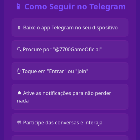
📱 Como Seguir no Telegram
📱 Baixe o app Telegram no seu dispositivo
🔍 Procure por "@7700GameOficial"
👆 Toque em "Entrar" ou "Join"
🔔 Ative as notificações para não perder
nada
💬 Participe das conversas e interaja