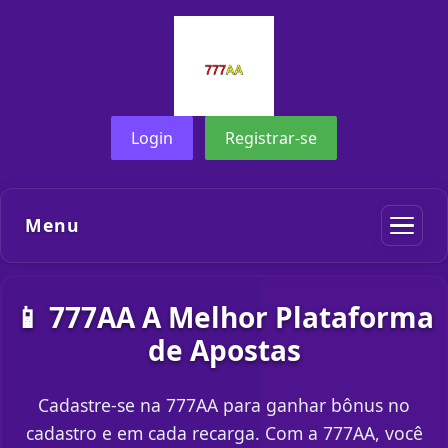
Login
Registrar-se
Menu
📱 777AA A Melhor Plataforma
de Apostas
Cadastre-se na 777AA para ganhar bônus no
cadastro e em cada recarga. Com a 777AA, você