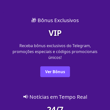
🎁 Bônus Exclusivos
VIP
Receba bônus exclusivos do Telegram,
promoções especiais e códigos promocionais
únicos!
Ver Bônus
📢 Notícias em Tempo Real
24/7