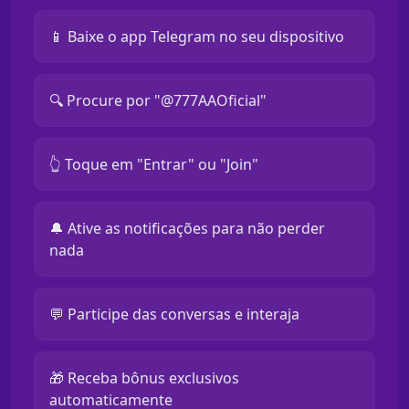
📱 Baixe o app Telegram no seu dispositivo
🔍 Procure por "@777AAOficial"
👆 Toque em "Entrar" ou "Join"
🔔 Ative as notificações para não perder
nada
💬 Participe das conversas e interaja
🎁 Receba bônus exclusivos
automaticamente