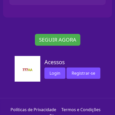
SEGUIR AGORA
Acessos
Login
Registrar-se
Políticas de Privacidade
Termos e Condições