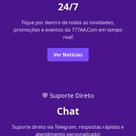
24/7
Fique por dentro de todas as novidades,
promoções e eventos da 777AA.Com em tempo
real!
Ver Notícias
💬 Suporte Direto
Chat
Suporte direto via Telegram, respostas rápidas e
atendimento personalizado!