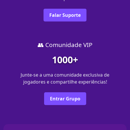
Falar Suporte
👥 Comunidade VIP
1000+
Junte-se a uma comunidade exclusiva de
jogadores e compartilhe experiências!
Entrar Grupo