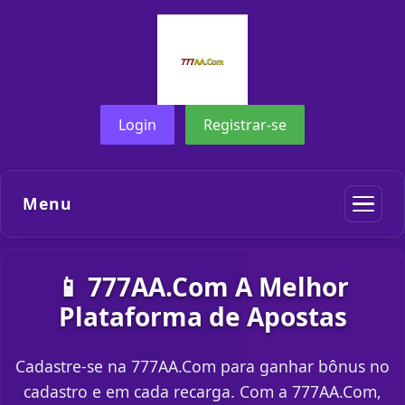
Login
Registrar-se
Menu
📱 777AA.Com A Melhor
Plataforma de Apostas
Cadastre-se na 777AA.Com para ganhar bônus no
cadastro e em cada recarga. Com a 777AA.Com,