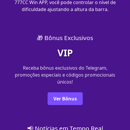
777CC Win APP, você pode controlar o nível de
dificuldade ajustando a altura da barra.
🎁 Bônus Exclusivos
VIP
Receba bônus exclusivos do Telegram,
promoções especiais e códigos promocionais
únicos!
Ver Bônus
📢 Notícias em Tempo Real