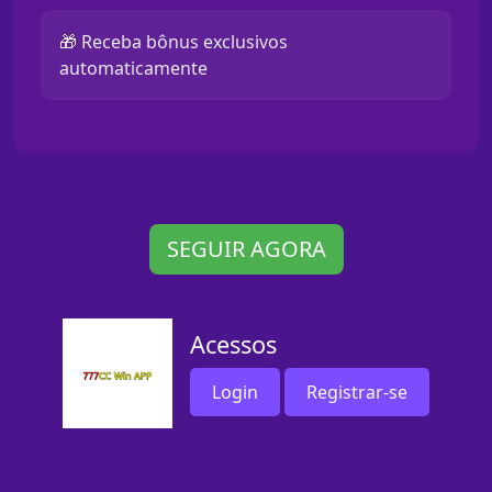
🎁 Receba bônus exclusivos
automaticamente
SEGUIR AGORA
Acessos
Login
Registrar-se