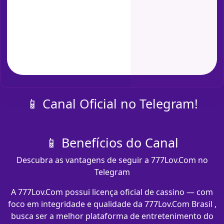
📱 Canal Oficial no Telegram!
📱 Benefícios do Canal
Descubra as vantagens de seguir a 777Lov.Com no
Telegram
A 777Lov.Com possui licença oficial de cassino — com
foco em integridade e qualidade da 777Lov.Com Brasil ,
busca ser a melhor plataforma de entretenimento do