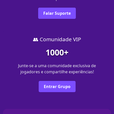
Falar Suporte
👥 Comunidade VIP
1000+
Junte-se a uma comunidade exclusiva de
jogadores e compartilhe experiências!
Entrar Grupo