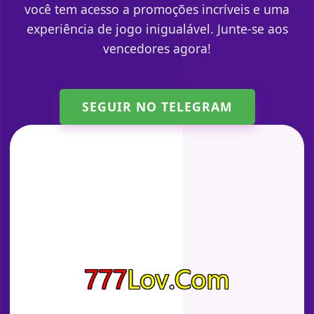
você tem acesso a promoções incríveis e uma
experiência de jogo inigualável. Junte-se aos
vencedores agora!
SEGUIR NO TELEGRAM