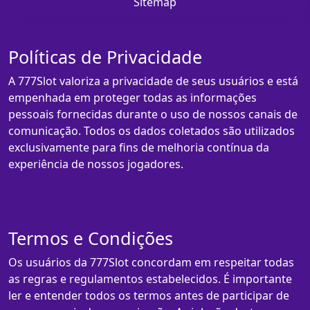
Sitemap
Políticas de Privacidade
A 777Slot valoriza a privacidade de seus usuários e está
empenhada em proteger todas as informações
pessoais fornecidas durante o uso de nossos canais de
comunicação. Todos os dados coletados são utilizados
exclusivamente para fins de melhoria contínua da
experiência de nossos jogadores.
Termos e Condições
Os usuários da 777Slot concordam em respeitar todas
as regras e regulamentos estabelecidos. É importante
ler e entender todos os termos antes de participar de