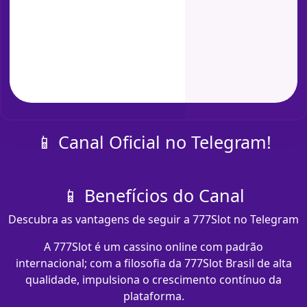
📱 Canal Oficial no Telegram!
📱 Benefícios do Canal
Descubra as vantagens de seguir a 777Slot no Telegram
A 777Slot é um cassino online com padrão
internacional; com a filosofia da 777Slot Brasil de alta
qualidade, impulsiona o crescimento contínuo da
plataforma.