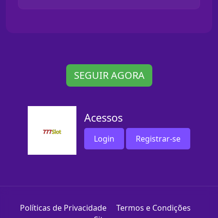
SEGUIR AGORA
Acessos
Login
Registrar-se
Políticas de Privacidade
Termos e Condições