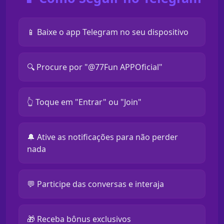
📱 Baixe o app Telegram no seu dispositivo
🔍 Procure por "@77Fun APPOficial"
👆 Toque em "Entrar" ou "Join"
🔔 Ative as notificações para não perder
nada
💬 Participe das conversas e interaja
🎁 Receba bônus exclusivos