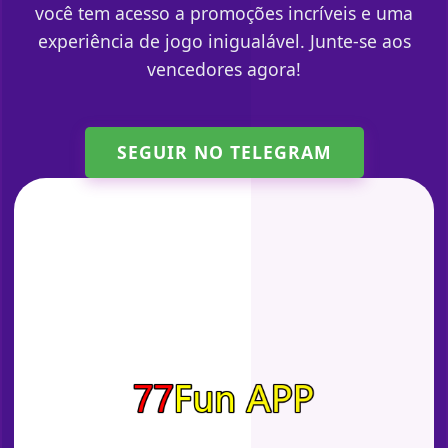
você tem acesso a promoções incríveis e uma
experiência de jogo inigualável. Junte-se aos
vencedores agora!
SEGUIR NO TELEGRAM