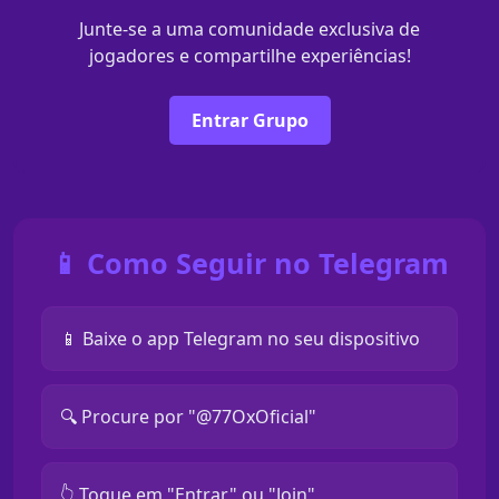
Junte-se a uma comunidade exclusiva de
jogadores e compartilhe experiências!
Entrar Grupo
📱 Como Seguir no Telegram
📱 Baixe o app Telegram no seu dispositivo
🔍 Procure por "@77OxOficial"
👆 Toque em "Entrar" ou "Join"