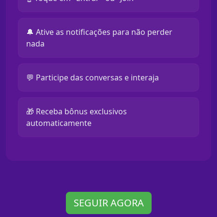
🔔 Ative as notificações para não perder
nada
💬 Participe das conversas e interaja
🎁 Receba bônus exclusivos
automaticamente
SEGUIR AGORA