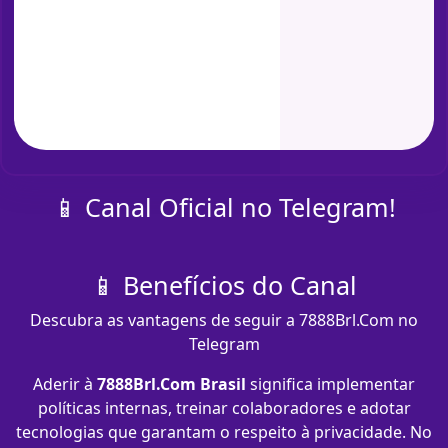
📱 Canal Oficial no Telegram!
📱 Benefícios do Canal
Descubra as vantagens de seguir a 7888Brl.Com no
Telegram
Aderir à
7888Brl.Com Brasil
significa implementar
políticas internas, treinar colaboradores e adotar
tecnologias que garantam o respeito à privacidade. No