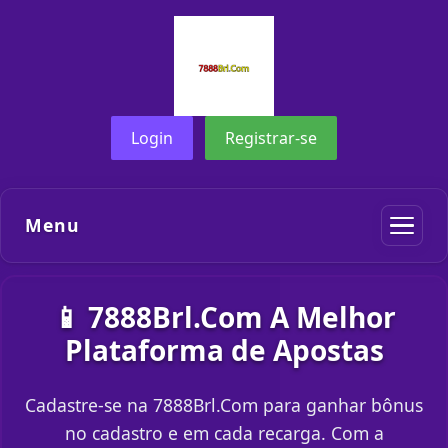
Login
Registrar-se
Menu
📱 7888Brl.Com A Melhor
Plataforma de Apostas
Cadastre-se na 7888Brl.Com para ganhar bônus
no cadastro e em cada recarga. Com a