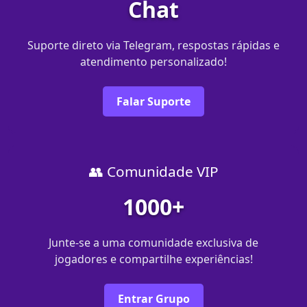
Chat
Suporte direto via Telegram, respostas rápidas e
atendimento personalizado!
Falar Suporte
👥 Comunidade VIP
1000+
Junte-se a uma comunidade exclusiva de
jogadores e compartilhe experiências!
Entrar Grupo