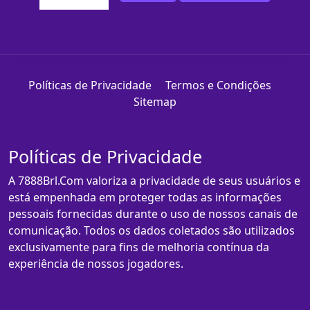
Políticas de Privacidade
Termos e Condições
Sitemap
Políticas de Privacidade
A 7888Brl.Com valoriza a privacidade de seus usuários e
está empenhada em proteger todas as informações
pessoais fornecidas durante o uso de nossos canais de
comunicação. Todos os dados coletados são utilizados
exclusivamente para fins de melhoria contínua da
experiência de nossos jogadores.