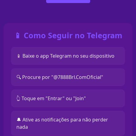
📱 Como Seguir no Telegram
📱 Baixe o app Telegram no seu dispositivo
🔍 Procure por "@7888Brl.ComOficial"
👆 Toque em "Entrar" ou "Join"
🔔 Ative as notificações para não perder
nada