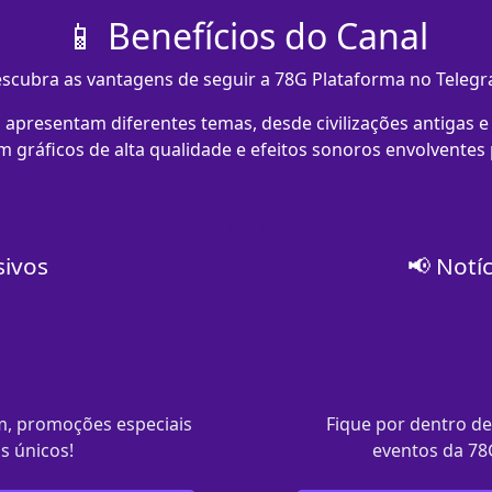
📱 Benefícios do Canal
scubra as vantagens de seguir a 78G Plataforma no Teleg
apresentam diferentes temas, desde civilizações antigas e
m gráficos de alta qualidade e efeitos sonoros envolventes
sivos
📢 Notí
m, promoções especiais
Fique por dentro d
s únicos!
eventos da 78