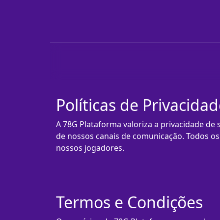
Políticas de Privacida
A 78G Plataforma valoriza a privacidade de
de nossos canais de comunicação. Todos os 
nossos jogadores.
Termos e Condições