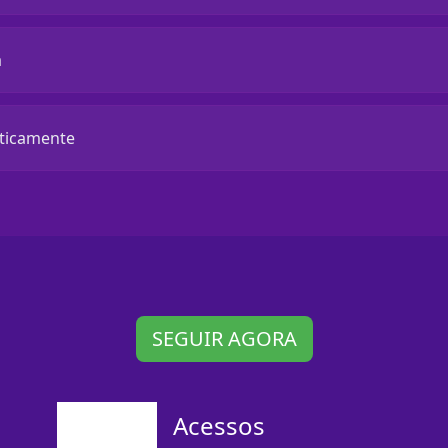
a
aticamente
SEGUIR AGORA
Acessos