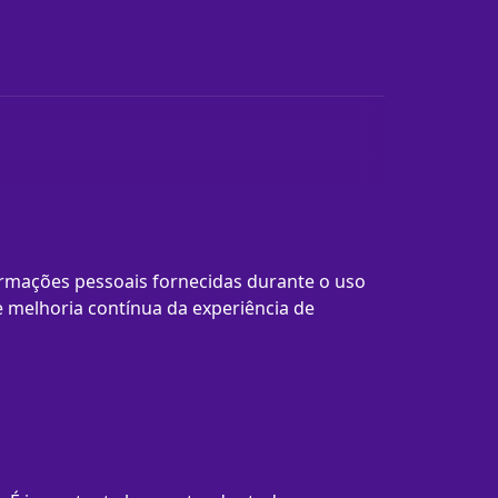
ormações pessoais fornecidas durante o uso
e melhoria contínua da experiência de