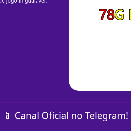
e jogo inigualável.
📱 Canal Oficial no Telegram!