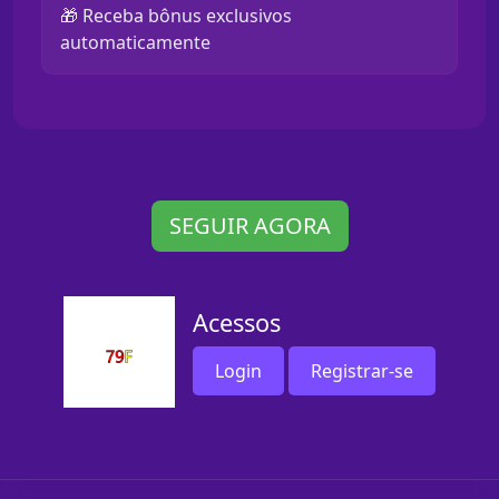
🎁 Receba bônus exclusivos
automaticamente
SEGUIR AGORA
Acessos
Login
Registrar-se