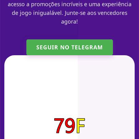
acesso a promoções incríveis e uma experiência
de jogo inigualável. Junte-se aos vencedores
agora!
SEGUIR NO TELEGRAM