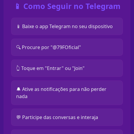
📱 Como Seguir no Telegram
📱 Baixe o app Telegram no seu dispositivo
🔍 Procure por "@79FOficial"
👆 Toque em "Entrar" ou "Join"
🔔 Ative as notificações para não perder
nada
💬 Participe das conversas e interaja