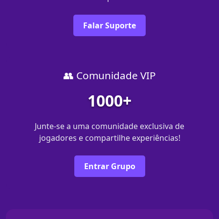
Falar Suporte
👥 Comunidade VIP
1000+
Junte-se a uma comunidade exclusiva de
jogadores e compartilhe experiências!
Entrar Grupo