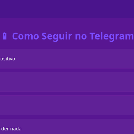
📱 Como Seguir no Telegram
ositivo
erder nada