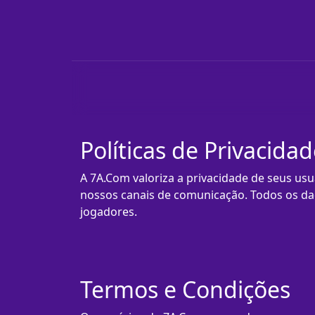
Políticas de Privacida
A 7A.Com valoriza a privacidade de seus us
nossos canais de comunicação. Todos os dad
jogadores.
Termos e Condições