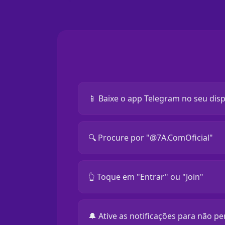
📱 Baixe o app Telegram no seu disp
🔍 Procure por "@7A.ComOficial"
👆 Toque em "Entrar" ou "Join"
🔔 Ative as notificações para não p