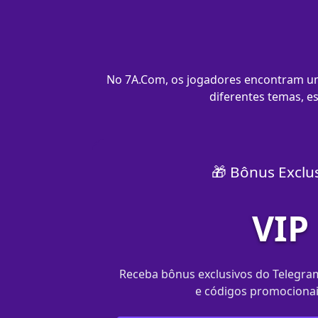
No 7A.Com, os jogadores encontram uma
diferentes temas, es
🎁 Bônus Exclu
VIP
Receba bônus exclusivos do Telegra
e códigos promocionai