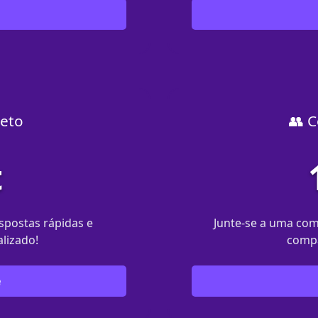
reto
👥 
t
espostas rápidas e
Junte-se a uma com
lizado!
compa
e