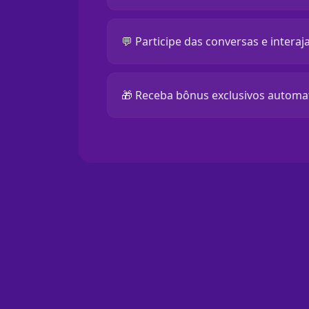
💬 Participe das conversas e interaj
🎁 Receba bônus exclusivos autom