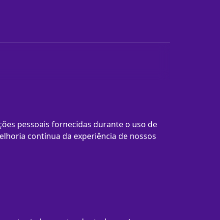
ções pessoais fornecidas durante o uso de
elhoria contínua da experiência de nossos