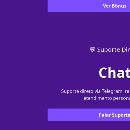
Ver Bônus
💬 Suporte Di
Cha
Suporte direto via Telegram, r
atendimento persona
Falar Suport