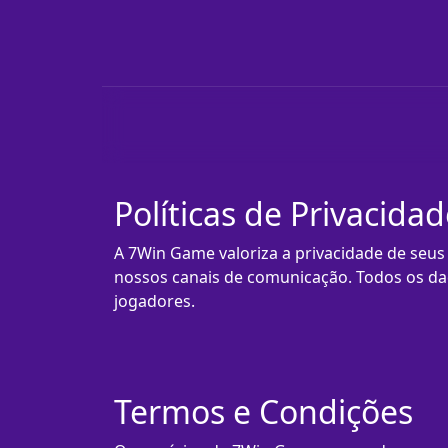
Políticas de Privacida
A 7Win Game valoriza a privacidade de seu
nossos canais de comunicação. Todos os dad
jogadores.
Termos e Condições