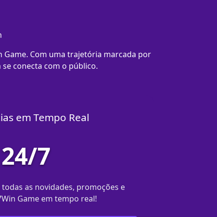
m
in Game. Com uma trajetória marcada por
 se conecta com o público.
cias em Tempo Real
24/7
e todas as novidades, promoções e
7Win Game em tempo real!