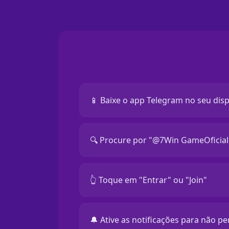
📱 Baixe o app Telegram no seu disp
🔍 Procure por "@7Win GameOficial
👆 Toque em "Entrar" ou "Join"
🔔 Ative as notificações para não p