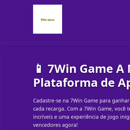
📱 7Win Game A 
Plataforma de A
Cadastre-se na 7Win Game para ganhar
cada recarga. Com a 7Win Game, você 
incríveis e uma experiência de jogo inig
vencedores agora!