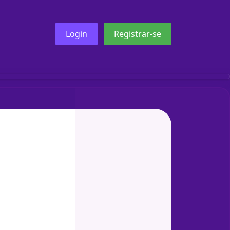
Login
Registrar-se