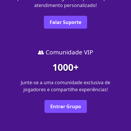
atendimento personalizado!
Falar Suporte
👥 Comunidade VIP
1000+
Junte-se a uma comunidade exclusiva de
jogadores e compartilhe experiências!
Entrar Grupo