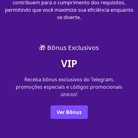
contribuem para o cumprimento dos requisitos,
permitindo que você maximize sua eficiência enquanto
se diverte.
🎁 Bônus Exclusivos
VIP
Receba bônus exclusivos do Telegram,
promoções especiais e códigos promocionais
únicos!
Ver Bônus