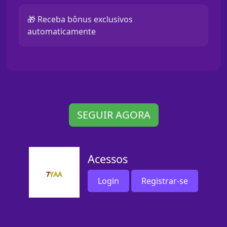
🎁 Receba bônus exclusivos
automaticamente
SEGUIR AGORA
Acessos
Login
Registrar-se