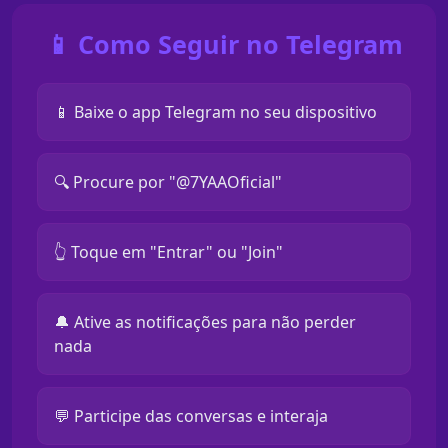
📱 Como Seguir no Telegram
📱 Baixe o app Telegram no seu dispositivo
🔍 Procure por "@7YAAOficial"
👆 Toque em "Entrar" ou "Join"
🔔 Ative as notificações para não perder
nada
💬 Participe das conversas e interaja