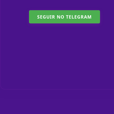
SEGUIR NO TELEGRAM