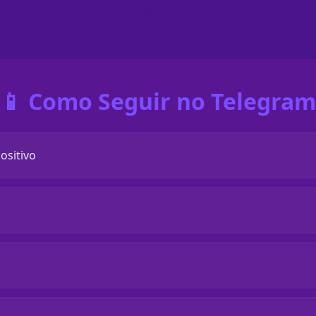
📱 Como Seguir no Telegram
ositivo