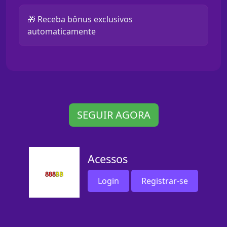
🎁 Receba bônus exclusivos
automaticamente
SEGUIR AGORA
Acessos
Login
Registrar-se