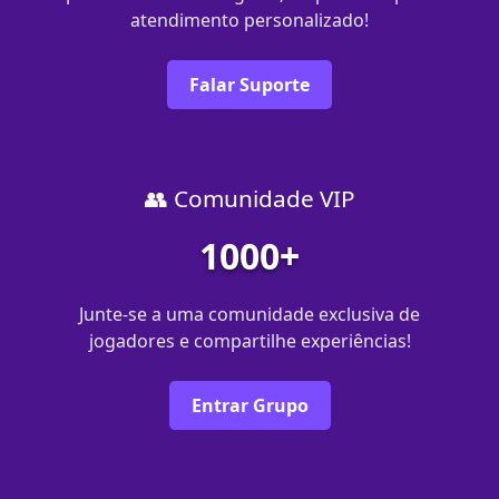
atendimento personalizado!
Falar Suporte
👥 Comunidade VIP
1000+
Junte-se a uma comunidade exclusiva de
jogadores e compartilhe experiências!
Entrar Grupo