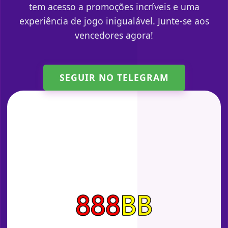
tem acesso a promoções incríveis e uma
experiência de jogo inigualável. Junte-se aos
vencedores agora!
SEGUIR NO TELEGRAM