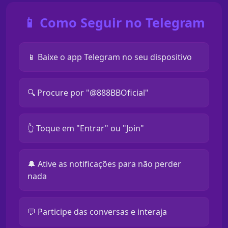
📱 Como Seguir no Telegram
📱 Baixe o app Telegram no seu dispositivo
🔍 Procure por "@888BBOficial"
👆 Toque em "Entrar" ou "Join"
🔔 Ative as notificações para não perder
nada
💬 Participe das conversas e interaja