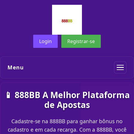
Login
Registrar-se
Menu
📱 888BB A Melhor Plataforma
de Apostas
Cadastre-se na 888BB para ganhar bônus no
cadastro e em cada recarga. Com a 888BB, você